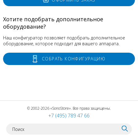
Хотите подобрать дополнительное
оборудование?
Наш конфигуратор позволяет подобрать дополнительное
оборудование, которое подходит для вашего аппарата.
СОБРАТЬ КОНФИГУРАЦИЮ
© 2002-2026 «SonoStore». Все права защищены.
+7 (495) 789 47 66