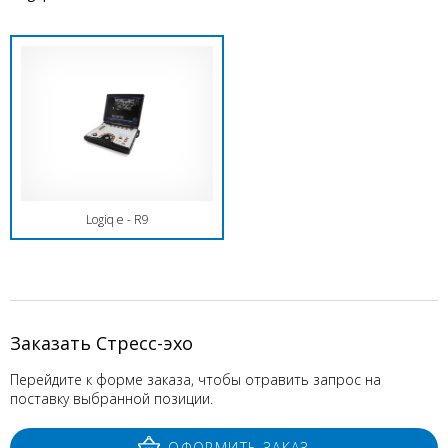
Logiq e - R9
Заказать Стресс-эхо
Перейдите к форме заказа, чтобы отравить запрос на
поставку выбранной позиции.
ОФОРМИТЬ ЗАКАЗ