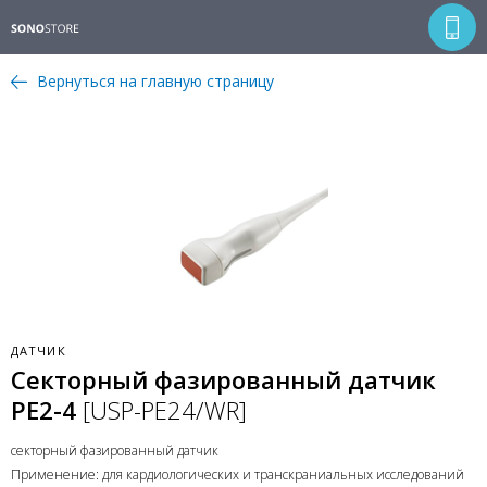
Вернуться на главную страницу
ДАТЧИК
Секторный фазированный датчик
PE2-4
[USP-PE24/WR]
секторный фазированный датчик
Применение: для кардиологических и транскраниальных исследований