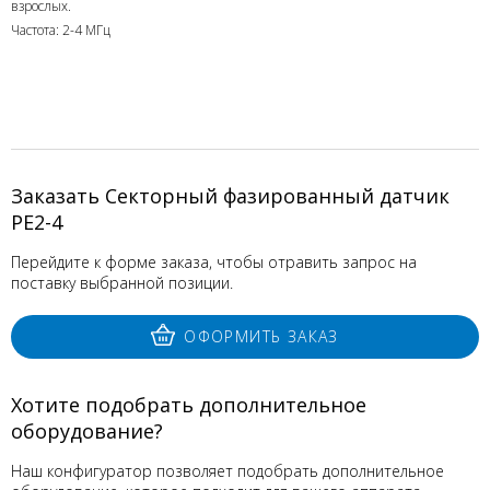
взрослых.
Частота: 2-4 МГц
Заказать Секторный фазированный датчик
PE2-4
Перейдите к форме заказа, чтобы отравить запрос на
поставку выбранной позиции.
ОФОРМИТЬ ЗАКАЗ
Хотите подобрать дополнительное
оборудование?
Наш конфигуратор позволяет подобрать дополнительное