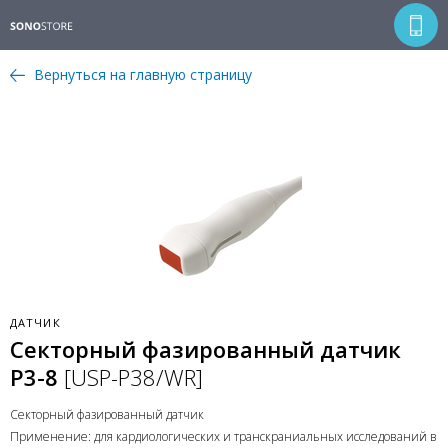
Вернуться на главную страницу
ДАТЧИК
Секторный фазированный датчик
P3-8
[USP-P38/WR]
Секторный фазированный датчик
Применение: для кардиологических и транскраниальных исследований в