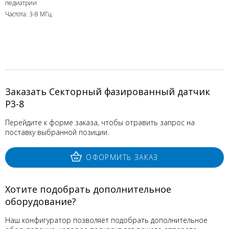
педиатрии
Частота: 3-8 МГц
Заказать Секторный фазированный датчик
P3-8
Перейдите к форме заказа, чтобы отравить запрос на
поставку выбранной позиции.
ОФОРМИТЬ ЗАКАЗ
Хотите подобрать дополнительное
оборудование?
Наш конфигуратор позволяет подобрать дополнительное