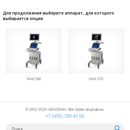
Для продолжения выберите аппарат, для которого
выбирается опция:
Vivid S60
Vivid S70
© 2002-2026 «SonoStore». Все права защищены.
+7 (495) 789 47 66