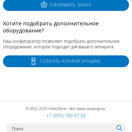
ОФОРМИТЬ ЗАКАЗ
Хотите подобрать дополнительное
оборудование?
Наш конфигуратор позволяет подобрать дополнительное
оборудование, которое подходит для вашего аппарата.
СОБРАТЬ КОНФИГУРАЦИЮ
© 2002-2026 «SonoStore». Все права защищены.
+7 (495) 789 47 66