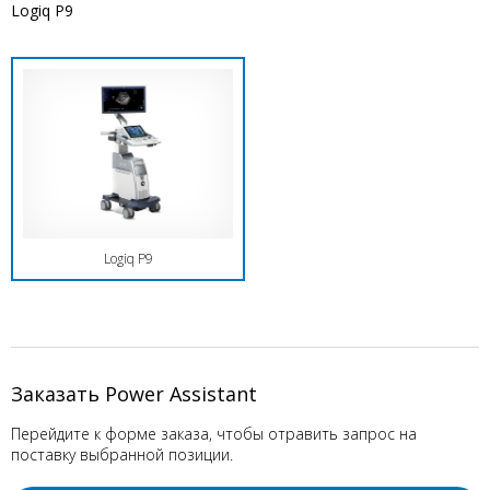
Logiq P9
Logiq P9
Заказать Power Assistant
Перейдите к форме заказа, чтобы отравить запрос на
поставку выбранной позиции.