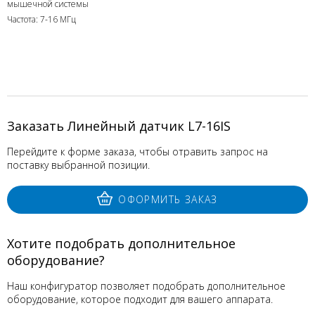
мышечной системы
Частота: 7-16 МГц
Заказать Линейный датчик L7-16IS
Перейдите к форме заказа, чтобы отравить запрос на
поставку выбранной позиции.
ОФОРМИТЬ ЗАКАЗ
Хотите подобрать дополнительное
оборудование?
Наш конфигуратор позволяет подобрать дополнительное
оборудование, которое подходит для вашего аппарата.