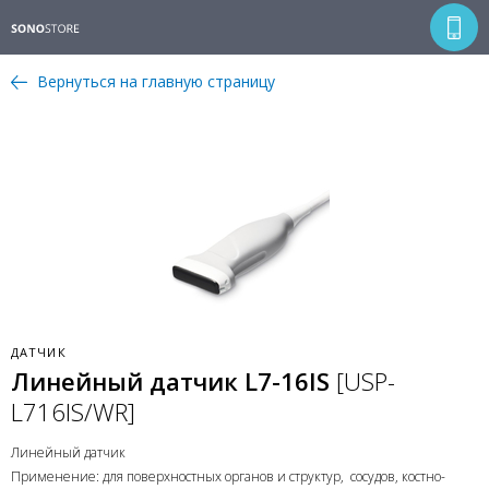
Вернуться на главную страницу
ДАТЧИК
Линейный датчик L7-16IS
[USP-
L716IS/WR]
Линейный датчик
Применение: для поверхностных органов и структур, сосудов, костно-