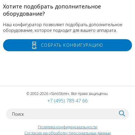
Хотите подобрать дополнительное
оборудование?
Наш конфигуратор позволяет подобрать дополнительное
оборудование, которое подходит для вашего аппарата.
СОБРАТЬ КОНФИГУРАЦИЮ
© 2002-2026 «SonoStore». Все права защищены.
+7 (495) 789 47 66
Политика конфиденциальности
Согласие на обработку персональных данных