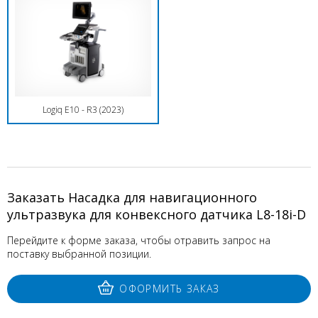
Logiq E10 - R3 (2023)
Заказать Насадка для навигационного
ультразвука для конвексного датчика L8-18i-D
Перейдите к форме заказа, чтобы отравить запрос на
поставку выбранной позиции.
ОФОРМИТЬ ЗАКАЗ