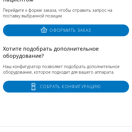
Перейдите к форме заказа, чтобы отравить запрос на
поставку выбранной позиции.
ОФОРМИТЬ ЗАКАЗ
Хотите подобрать дополнительное
оборудование?
Наш конфигуратор позволяет подобрать дополнительное
оборудование, которое подходит для вашего аппарата.
СОБРАТЬ КОНФИГУРАЦИЮ