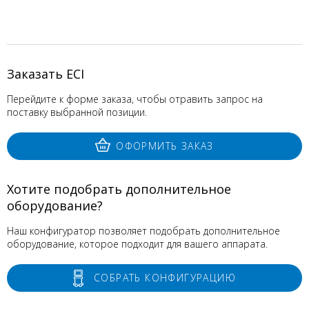
Заказать ECI
Перейдите к форме заказа, чтобы отравить запрос на
поставку выбранной позиции.
ОФОРМИТЬ ЗАКАЗ
Хотите подобрать дополнительное
оборудование?
Наш конфигуратор позволяет подобрать дополнительное
оборудование, которое подходит для вашего аппарата.
СОБРАТЬ КОНФИГУРАЦИЮ