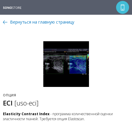
Вернуться на главную страницу
ОПЦИЯ
ECI
[uso-eci]
Elasticity Contrast Index
- программа количественной оценки
эластичности тканей. Требуется опция Elastoscan.