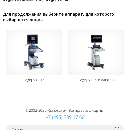
Для продолжения выберите аппарат, для которого
выбирается опция:
Logiq S8 - R2
Logiq S8 - XDclear (R3)
© 2002-2026 «SonoStore». Все права защищены.
+7 (495) 789 47 66