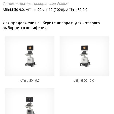
Совместимость с аппаратами Philips:
Affiniti 50 9.0, Affiniti 70 ver 12 (2026), Affiniti 30 9.0
Для продолжения выберите аппарат, для которого
выбирается периферия:
Affiniti 30 - 9.0
Affiniti 50 - 9.0