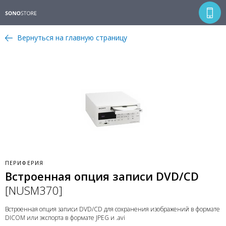
Вернуться на главную страницу
ПЕРИФЕРИЯ
Встроенная опция записи DVD/CD
[NUSM370]
Встроенная опция записи DVD/CD для сохранения изображений в формате
DICOM или экспорта в формате JPEG и .avi