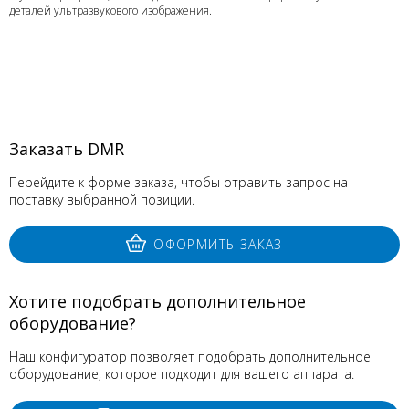
деталей ультразвукового изображения.
Заказать DMR
Перейдите к форме заказа, чтобы отравить запрос на
поставку выбранной позиции.
ОФОРМИТЬ ЗАКАЗ
Хотите подобрать дополнительное
оборудование?
Наш конфигуратор позволяет подобрать дополнительное
оборудование, которое подходит для вашего аппарата.