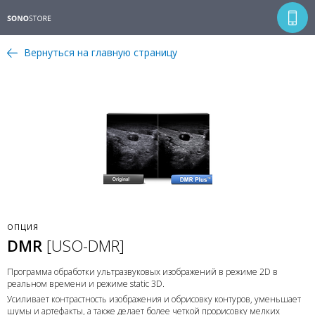
Вернуться на главную страницу
ОПЦИЯ
DMR
[USO-DMR]
Программа обработки ультразвуковых изображений в режиме 2D в
реальном времени и режиме static 3D.
Усиливает контрастность изображения и обрисовку контуров, уменьшает
шумы и артефакты, а также делает более четкой прорисовку мелких