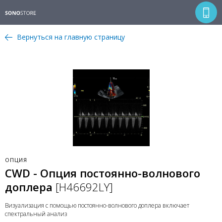
Вернуться на главную страницу
ОПЦИЯ
CWD - Опция постоянно-волнового
доплера
[H46692LY]
Визуализация с помощью постоянно-волнового доплера включает
спектральный анализ