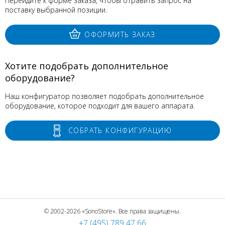
Перейдите к форме заказа, чтобы отравить запрос на
поставку выбранной позиции.
ОФОРМИТЬ ЗАКАЗ
Хотите подобрать дополнительное
оборудование?
Наш конфигуратор позволяет подобрать дополнительное
оборудование, которое подходит для вашего аппарата.
СОБРАТЬ КОНФИГУРАЦИЮ
© 2002-2026 «SonoStore». Все права защищены.
+7 (495) 789 47 66