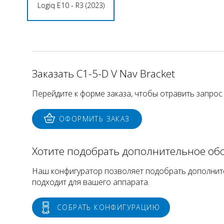
Logiq E10 - R3 (2023)
Заказать C1-5-D V Nav Bracket
Перейдите к форме заказа, чтобы отравить запрос
ОФОРМИТЬ ЗАКАЗ
Хотите подобрать дополнительное об
Наш конфигуратор позволяет подобрать дополнит
подходит для вашего аппарата.
СОБРАТЬ КОНФИГУРАЦИЮ