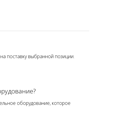
 на поставку выбранной позиции.
орудование?
ельное оборудование, которое