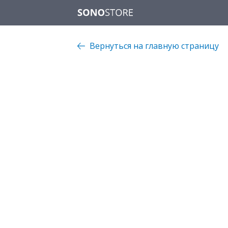
Вернуться на главную страницу