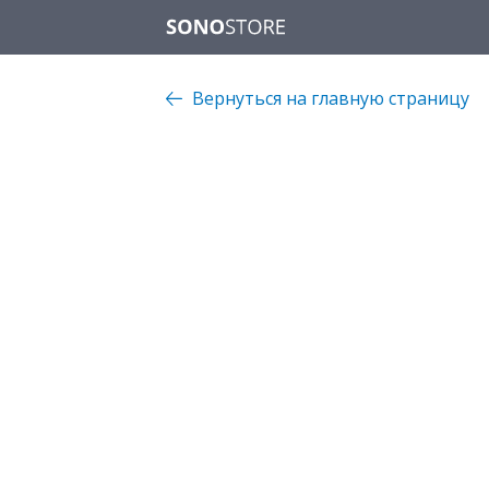
Вернуться на главную страницу