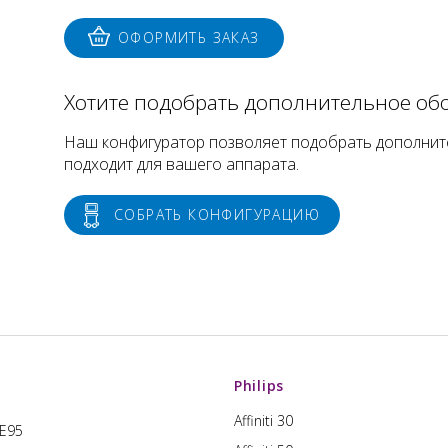
ОФОРМИТЬ ЗАКАЗ
Хотите подобрать дополнительное об
Наш конфигуратор позволяет подобрать дополнит
подходит для вашего аппарата.
СОБРАТЬ КОНФИГУРАЦИЮ
Philips
Affiniti 30
 E95