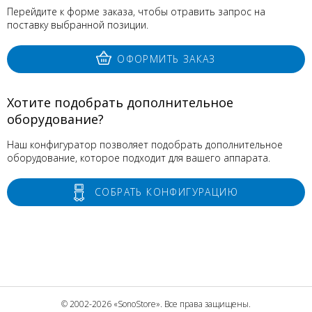
Перейдите к форме заказа, чтобы отравить запрос на
поставку выбранной позиции.
ОФОРМИТЬ ЗАКАЗ
Хотите подобрать дополнительное
оборудование?
Наш конфигуратор позволяет подобрать дополнительное
оборудование, которое подходит для вашего аппарата.
СОБРАТЬ КОНФИГУРАЦИЮ
© 2002-2026 «SonoStore». Все права защищены.