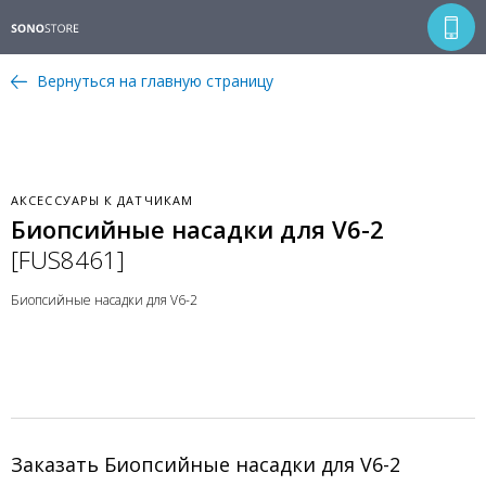
Вернуться на главную страницу
АКСЕССУАРЫ К ДАТЧИКАМ
Биопсийные насадки для V6-2
[FUS8461]
Биопсийные насадки для V6-2
Заказать Биопсийные насадки для V6-2