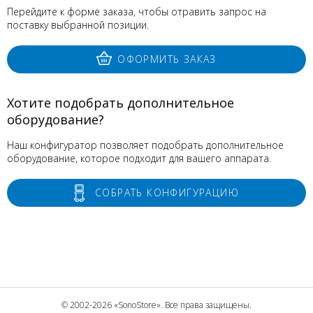
Перейдите к форме заказа, чтобы отравить запрос на
поставку выбранной позиции.
ОФОРМИТЬ ЗАКАЗ
Хотите подобрать дополнительное
оборудование?
Наш конфигуратор позволяет подобрать дополнительное
оборудование, которое подходит для вашего аппарата.
СОБРАТЬ КОНФИГУРАЦИЮ
© 2002-2026 «SonoStore». Все права защищены.