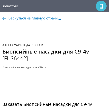
Вернуться на главную страницу
АКСЕССУАРЫ К ДАТЧИКАМ
Биопсийные насадки для С9-4v
[FUS6442]
Биопсийные насадки для С9-4v
Заказать Биопсийные насадки для С9-4v