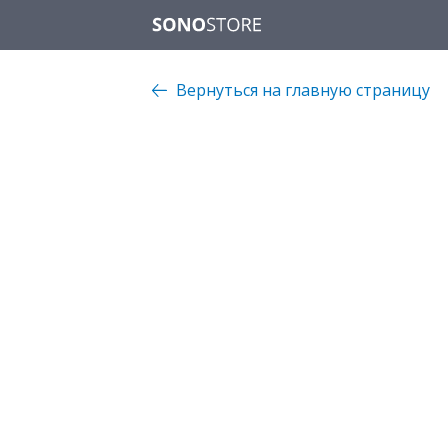
Вернуться на главную страницу