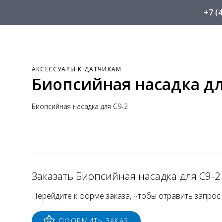
+7 (
АКСЕССУАРЫ К ДАТЧИКАМ
Биопсийная насадка дл
Биопсийная насадка для С9-2
Заказать Биопсийная насадка для C9-2
Перейдите к форме заказа, чтобы отравить запрос
ОФОРМИТЬ ЗАКАЗ