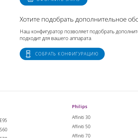
Хотите подобрать дополнительное об
Наш конфигуратор позволяет подобрать дополнит
подходит для вашего аппарата.
СОБРАТЬ КОНФИГУРАЦИЮ
Philips
Affiniti 30
 E95
Affiniti 50
 S60
Affiniti 70