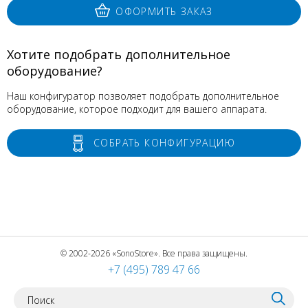
ОФОРМИТЬ ЗАКАЗ
Хотите подобрать дополнительное
оборудование?
Наш конфигуратор позволяет подобрать дополнительное
оборудование, которое подходит для вашего аппарата.
СОБРАТЬ КОНФИГУРАЦИЮ
© 2002-2026 «SonoStore». Все права защищены.
+7 (495) 789 47 66