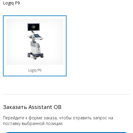
Logiq P9
Logiq P9
Заказать Assistant OB
Перейдите к форме заказа, чтобы отравить запрос на
поставку выбранной позиции.