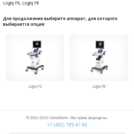
Logiq F6, Logiq F8
Для продолжения выберите аппарат, для которого
выбирается опция:
Logiq F6
Logiq F8
© 2002-2026 «SonoStore». Все права защищены.
+7 (495) 789 47 66